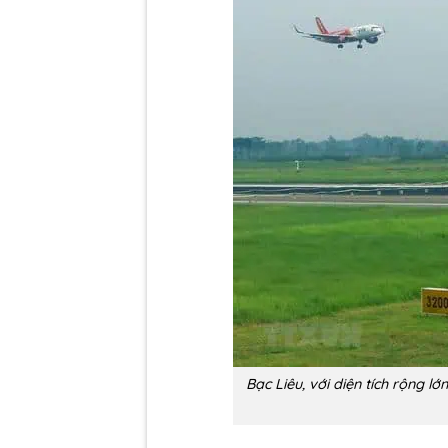
Bạc Liêu, với diện tích rộng lớ