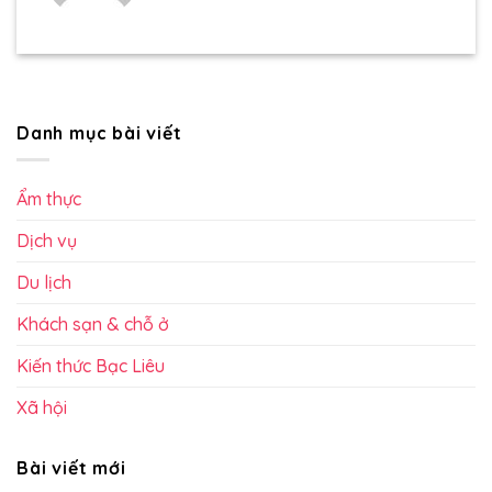
Danh mục bài viết
Ẩm thực
Dịch vụ
Du lịch
Khách sạn & chỗ ở
Kiến thức Bạc Liêu
Xã hội
Bài viết mới