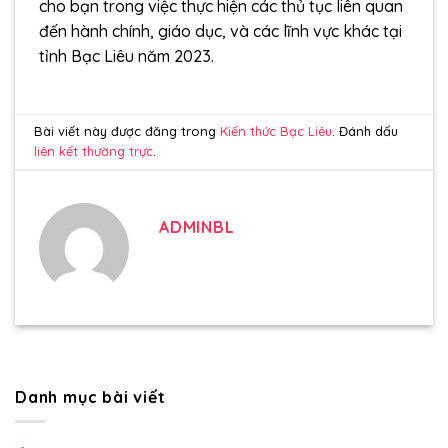
cho bạn trong việc thực hiện các thủ tục liên quan
đến hành chính, giáo dục, và các lĩnh vực khác tại
tỉnh Bạc Liêu năm 2023.
Bài viết này được đăng trong
Kiến thức Bạc Liêu
. Đánh dấu
liên kết thường trực
.
ADMINBL
Danh mục bài viết