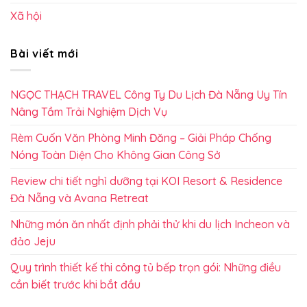
Xã hội
Bài viết mới
NGỌC THẠCH TRAVEL Công Ty Du Lịch Đà Nẵng Uy Tín
Nâng Tầm Trải Nghiệm Dịch Vụ
Rèm Cuốn Văn Phòng Minh Đăng – Giải Pháp Chống
Nóng Toàn Diện Cho Không Gian Công Sở
Review chi tiết nghỉ dưỡng tại KOI Resort & Residence
Đà Nẵng và Avana Retreat
Những món ăn nhất định phải thử khi du lịch Incheon và
đảo Jeju
Quy trình thiết kế thi công tủ bếp trọn gói: Những điều
cần biết trước khi bắt đầu