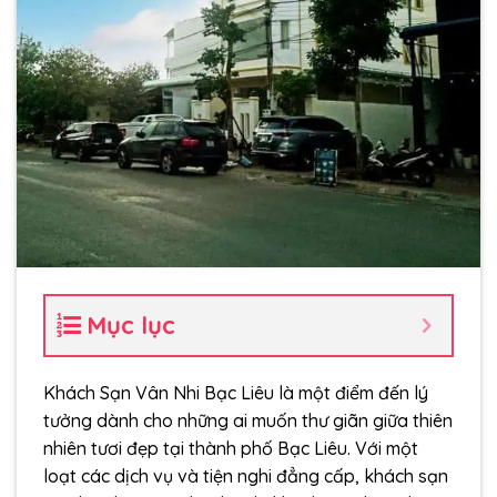
Mục lục
Khách Sạn Vân Nhi Bạc Liêu là một điểm đến lý
tưởng dành cho những ai muốn thư giãn giữa thiên
nhiên tươi đẹp tại thành phố Bạc Liêu. Với một
loạt các dịch vụ và tiện nghi đẳng cấp, khách sạn