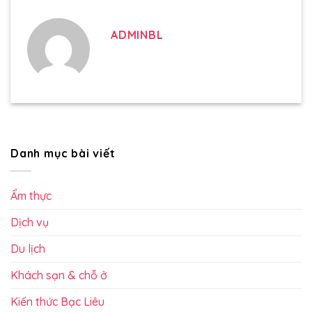
ADMINBL
Danh mục bài viết
Ẩm thực
Dịch vụ
Du lịch
Khách sạn & chỗ ở
Kiến thức Bạc Liêu