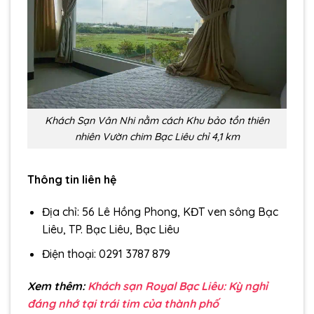
Khách Sạn Vân Nhi nằm cách Khu bảo tồn thiên
nhiên Vườn chim Bạc Liêu chỉ 4,1 km
Thông tin liên hệ
Địa chỉ: 56 Lê Hồng Phong, KĐT ven sông Bạc
Liêu, TP. Bạc Liêu, Bạc Liêu
Điện thoại: 0291 3787 879
Xem thêm:
Khách sạn Royal Bạc Liêu: Kỳ nghỉ
đáng nhớ tại trái tim của thành phố