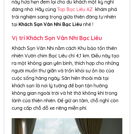
này hứa hẹn đem lại cho du khách một kỳ nghỉ
đáng nhớ. Hãy cùng
Top Bạc Liêu AZ
khám phá
trải nghiệm sang trọng giữa thiên đàng tự nhiên
tại
Khách Sạn Vân Nhi Bạc Liêu
nhé !
Vị trí Khách Sạn Vân Nhi Bạc Liêu
Khách Sạn Vân Nhi nằm cách Khu bảo tồn thiên
nhiên Vườn chim Bạc Liêu chỉ 4,1 km. Điều này tạo
ra một không gian yên bình, thích hợp cho những
người muốn thư giãn và trốn khỏi sự ồn ào của
cuộc sống hàng ngày. Sân hiên thoải mái tại
khách sạn là nơi lý tưởng để bạn tận hưởng
không gian ngoài trời và hít thở không khí trong
lành của thiên nhiên. Để giữ an tâm, chỗ nghỉ còn
cung cấp chỗ đỗ xe riêng miễn phí.