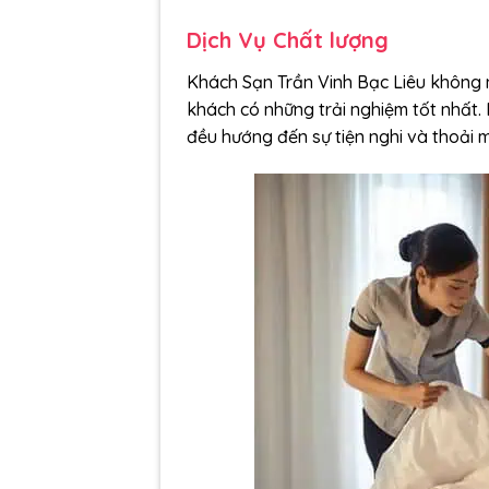
Dịch Vụ Chất lượng
Khách Sạn Trần Vinh Bạc Liêu không
khách có những trải nghiệm tốt nhất. 
đều hướng đến sự tiện nghi và thoải 