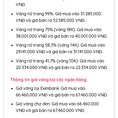
VNĐ.
Vàng nữ trang 99%: Giá mua vào 51.285.000
VNĐ và giá bán ra 52.585.000 VNĐ.
Vàng nữ trang 75% (vàng 18K): Giá mua vào
38.001.000 VNĐ và giá bán ra 40.001.000 VNĐ.
Vàng nữ trang 58,3% (vàng 14K): Giá mua vào
29.141.000 VNĐ và giá bán ra 31.141.000 VNĐ.
Vàng nữ trang 41,7% (vàng 10K): Giá mua vào
20.334.000 VNĐ và giá bán ra 22.334.000 VNĐ.
Thông tin giá vàng tại các ngân hàng:
Giá vàng tại Eximbank: Giá mua vào
66.460.000 VNĐ và giá bán ra 67.460.000 VNĐ.
Giá vàng chợ đen: Giá mua vào 66.460.000
VNĐ và giá bán ra 67.460.000 VNĐ.