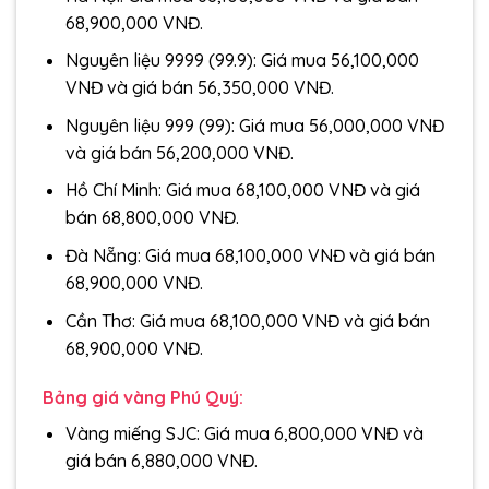
68,900,000 VNĐ.
Nguyên liệu 9999 (99.9): Giá mua 56,100,000
VNĐ và giá bán 56,350,000 VNĐ.
Nguyên liệu 999 (99): Giá mua 56,000,000 VNĐ
và giá bán 56,200,000 VNĐ.
Hồ Chí Minh: Giá mua 68,100,000 VNĐ và giá
bán 68,800,000 VNĐ.
Đà Nẵng: Giá mua 68,100,000 VNĐ và giá bán
68,900,000 VNĐ.
Cần Thơ: Giá mua 68,100,000 VNĐ và giá bán
68,900,000 VNĐ.
Bảng giá vàng Phú Quý:
Vàng miếng SJC: Giá mua 6,800,000 VNĐ và
giá bán 6,880,000 VNĐ.