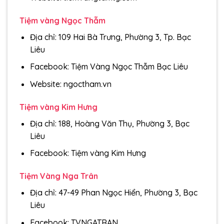
Tiệm vàng Ngọc Thẫm
Địa chỉ: 109 Hai Bà Trưng, Phường 3, Tp. Bạc
Liêu
Facebook: Tiệm Vàng Ngọc Thẫm Bạc Liêu
Website: ngoctham.vn
Tiệm vàng Kim Hưng
Địa chỉ: 188, Hoàng Văn Thụ, Phường 3, Bạc
Liêu
Facebook: Tiệm vàng Kim Hưng
Tiệm Vàng Nga Trân
Địa chỉ: 47-49 Phan Ngọc Hiển, Phường 3, Bạc
Liêu
Facebook: TVNGATRAN