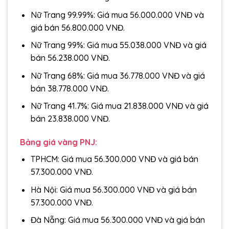
Nữ Trang 99.99%: Giá mua 56.000.000 VNĐ và
giá bán 56.800.000 VNĐ.
Nữ Trang 99%: Giá mua 55.038.000 VNĐ và giá
bán 56.238.000 VNĐ.
Nữ Trang 68%: Giá mua 36.778.000 VNĐ và giá
bán 38.778.000 VNĐ.
Nữ Trang 41.7%: Giá mua 21.838.000 VNĐ và giá
bán 23.838.000 VNĐ.
Bảng giá vàng PNJ:
TPHCM: Giá mua 56.300.000 VNĐ và giá bán
57.300.000 VNĐ.
Hà Nội: Giá mua 56.300.000 VNĐ và giá bán
57.300.000 VNĐ.
Đà Nẵng: Giá mua 56.300.000 VNĐ và giá bán